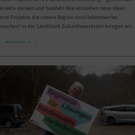
kreativ denken und handeln Wie entstehen neue Ideen
und Projekte, die unsere Region noch lebenswerter
machen? In der LandStarK Zukunftswerkstatt bringen wir…
Zukunftswerkstätten
Weiterlesen
LandStarK