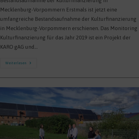
Bestandsaufnahme der Kulturfinanzierung in
Mecklenburg-Vorpommern Erstmals ist jetzt eine
umfangreiche Bestandsaufnahme der Kulturfinanzierung
in Mecklenburg-Vorpommern erschienen. Das Monitoring
Kulturfinanzierung für das Jahr 2019 ist ein Projekt der
KARO gAG und…
Monitoring
Weiterlesen
Kulturfinanzierung
MV