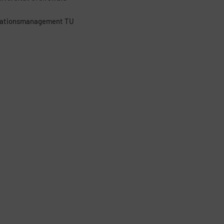
novationsmanagement TU