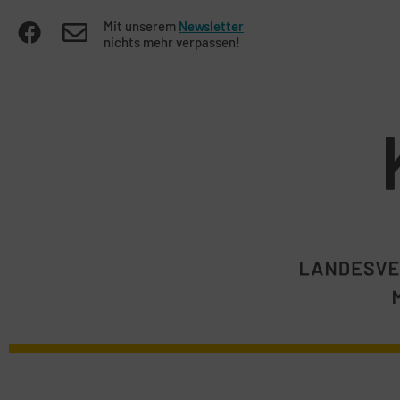
Mit unserem
Newsletter
nichts mehr verpassen!