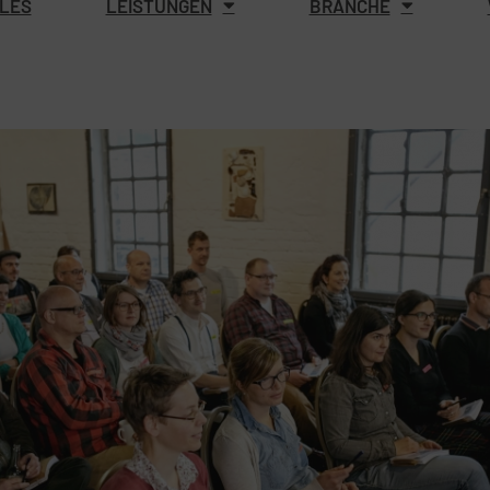
LES
LEISTUNGEN
BRANCHE