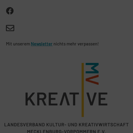
Mit unserem
Newsletter
nichts mehr verpassen!