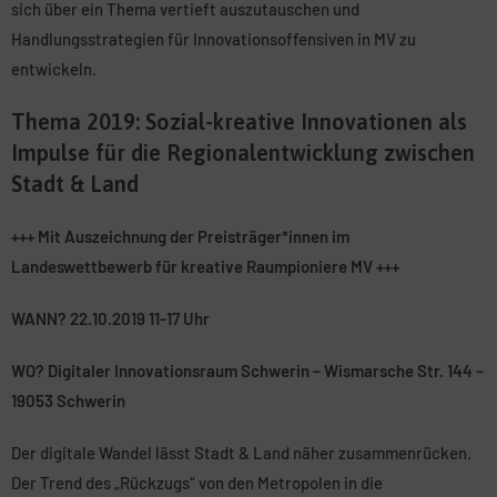
sich über ein Thema vertieft auszutauschen und
Handlungsstrategien für Innovationsoffensiven in MV zu
entwickeln.
Thema 2019: Sozial-kreative Innovationen als
Impulse für die Regionalentwicklung zwischen
Stadt & Land
+++ Mit Auszeichnung der Preisträger*innen im
Landeswettbewerb für kreative Raumpioniere MV
+++
WANN?
22.10.2019 11-17 Uhr
WO?
Digitaler Innovationsraum Schwerin – Wismarsche Str. 144 –
19053 Schwerin
Der digitale Wandel lässt Stadt & Land näher zusammenrücken.
Der Trend des „Rückzugs“ von den Metropolen in die