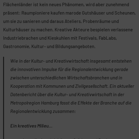
Flächenländer ist kein neues Phänomen, wird aber zunehmend
präsent: Raumpioniere kaufen marode Gutshäuser und Scheunen,
um sie zu sanieren und daraus Ateliers, Probenräume und
Kulturhäuser zu machen. Kreative Akteure bespielen verlassene
Industriebrachen und Kieskuhlen mit Festivals, FabLabs,
Gastronomie, Kultur- und Bildungsangeboten.
Wie in der Kultur- und Kreativwirtschaft insgesamt entstehen
die innovativen Impulse für die Regionalentwicklung gerade
zwischen unterschiedlichen Wirtschaftsbranchen und in
Kooperation mit Kommunen und Zivilgesellschaft. Ein aktueller
Datenbericht über die Kultur- und Kreativwirtschaft in der
Metropolregion Hamburg fasst die Effekte der Branche auf die
Regionalentwicklung zusammen:
Ein kreatives Milieu…