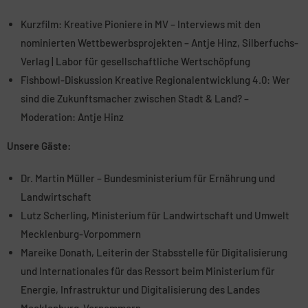
Kurzfilm: Kreative Pioniere in MV – Interviews mit den
nominierten Wettbewerbsprojekten – Antje Hinz, Silberfuchs-
Verlag | Labor für gesellschaftliche Wertschöpfung
Fishbowl-Diskussion Kreative Regionalentwicklung 4.0: Wer
sind die Zukunftsmacher zwischen Stadt & Land? –
Moderation: Antje Hinz
Unsere Gäste:
Dr. Martin Müller – Bundesministerium für Ernährung und
Landwirtschaft
Lutz Scherling, Ministerium für Landwirtschaft und Umwelt
Mecklenburg-Vorpommern
Mareike Donath, Leiterin der Stabsstelle für Digitalisierung
und Internationales für das Ressort beim Ministerium für
Energie, Infrastruktur und Digitalisierung des Landes