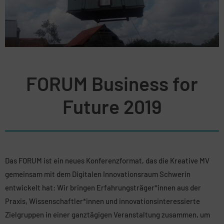
FORUM Business for
Future 2019
Das FORUM ist ein neues Konferenzformat, das die Kreative MV
gemeinsam mit dem Digitalen Innovationsraum Schwerin
entwickelt hat: Wir bringen Erfahrungsträger*innen aus der
Praxis, Wissenschaftler*innen und innovationsinteressierte
Zielgruppen in einer ganztägigen Veranstaltung zusammen, um