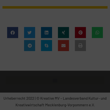
Urheberrecht 2022 | © Kreative MV – Landesverband Kultur- und
Kreativwirtschaft Mecklenburg-Vorpommern e.V.