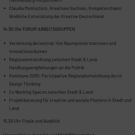
Mecklenburg-Vorpommern
Claudia Muntschick, Kreatives Sachsen, Kompetenzteam
ländliche Entwicklung der Kreative Deutschland
14.30 Uhr FORUM ARBEITSGRUPPEN
Vernetzung de/zentral: Von Raumpionierstationen und
Innovationsräumen
Regionalentwicklung zwischen Stadt & Land:
Handlungsempfehlungen an die Politik
Kommune 2030: Partizipative Regionalentwicklung durch
Design Thinking
Co Working Spaces zwischen Stadt & Land
Projektberatung für kreative und soziale Pioniere in Stadt und
Land
16.30 Uhr Finale und Ausblick