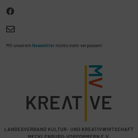
Mit unserem
Newsletter
nichts mehr verpassen!