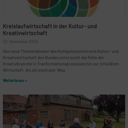
Kreislaufwirtschaft in der Kultur- und
Kreativwirtschaft
22. November 2023
Das neue Themendossier des Kompetenzzentrums Kultur- und
Kreativwirtschaft des Bundes untersucht die Rolle der
Kreativbranche in Tranformationsprozessen hin zur zirkulären
Wirtschaft. Als ein zentraler Weg
Weiterlesen »