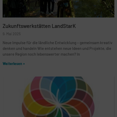
Zukunftswerkstätten LandStarK
9. Mai 2025
Neue Impulse für die ländliche Entwicklung – gemeinsam kreativ
denken und handeln Wie entstehen neue Ideen und Projekte, die
unsere Region noch lebenswerter machen? In
Weiterlesen »