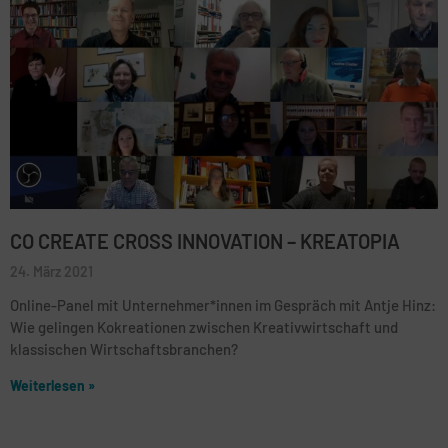
CO CREATE CROSS INNOVATION – KREATOPIA
24. März 2021
Online-Panel mit Unternehmer*innen im Gespräch mit Antje Hinz:
Wie gelingen Kokreationen zwischen Kreativwirtschaft und
klassischen Wirtschaftsbranchen?
Weiterlesen »