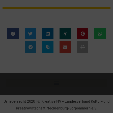
Urheberrecht 2020 | © Kreative MV – Landesverband Kultur- und
Kreativwirtschaft Mecklenburg-Vorpommern e.V.