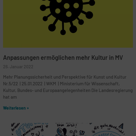
Anpassungen ermöglichen mehr Kultur in MV
26. Januar 2022
Mehr Planungssicherheit und Perspektive für Kunst und Kultur
Nr.5/22 | 25.01.2022 | WKM | Ministerium für Wissenschaft,
Kultur, Bundes- und Europaangelegenheiten Die Landesregierung
hat am
Weiterlesen »