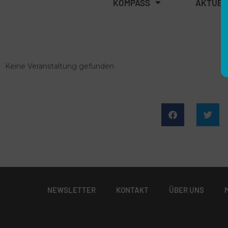
KOMPASS
AKTUEL
Keine Veranstaltung gefunden
NEWSLETTER
KONTAKT
ÜBER UNS