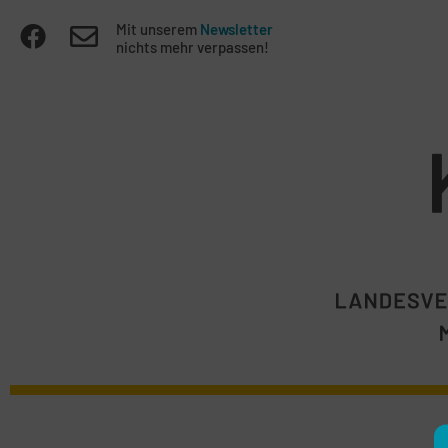
Mit unserem
Newsletter
nichts mehr verpassen!