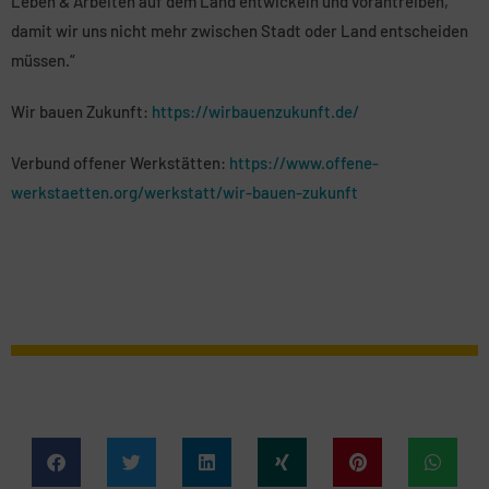
Leben & Arbeiten auf dem Land entwickeln und vorantreiben,
damit wir uns nicht mehr zwischen Stadt oder Land entscheiden
müssen.“
Wir bauen Zukunft:
https://wirbauenzukunft.de/
Verbund offener Werkstätten:
https://www.offene-
werkstaetten.org/werkstatt/wir-bauen-zukunft