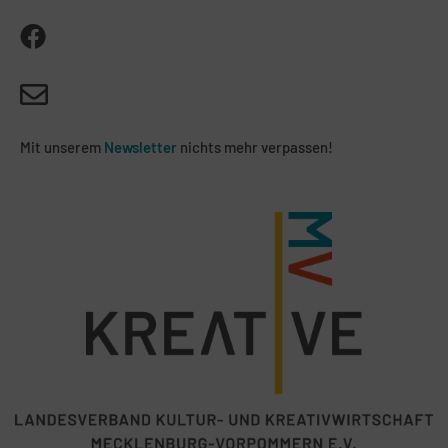
Mit unserem
Newsletter
nichts mehr verpassen!