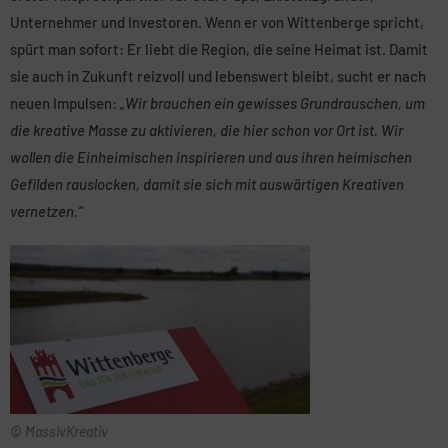
Unternehmer und Investoren. Wenn er von Wittenberge spricht,
spürt man sofort: Er liebt die Region, die seine Heimat ist. Damit
sie auch in Zukunft reizvoll und lebenswert bleibt, sucht er nach
neuen Impulsen:
„Wir brauchen ein gewisses Grundrauschen, um
die kreative Masse zu aktivieren, die hier schon vor Ort ist. Wir
wollen die Einheimischen inspirieren und aus ihren heimischen
Gefilden rauslocken, damit sie sich mit auswärtigen Kreativen
vernetzen.“
© MassivKreativ