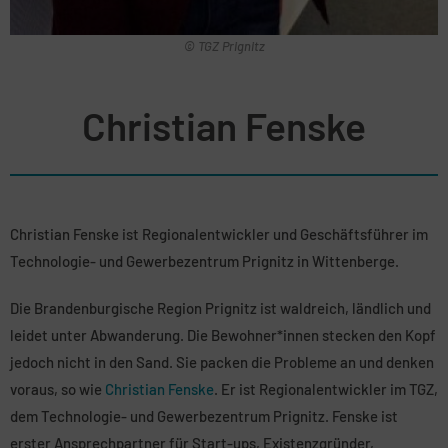
© TGZ Prignitz
Christian Fenske
Christian Fenske ist Regionalentwickler und Geschäftsführer im
Technologie- und Gewerbezentrum Prignitz in Wittenberge.
Die Brandenburgische Region Prignitz ist waldreich, ländlich und
leidet unter Abwanderung. Die Bewohner*innen stecken den Kopf
jedoch nicht in den Sand. Sie packen die Probleme an und denken
voraus, so wie
Christian Fenske
. Er ist Regionalentwickler im TGZ,
dem Technologie- und Gewerbezentrum Prignitz. Fenske ist
erster Ansprechpartner für Start-ups, Existenzgründer,