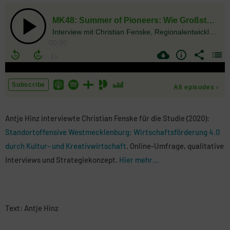
Antje Hinz interviewte Christian Fenske für die Studie (2020):
Standortoffensive Westmecklenburg: Wirtschaftsförderung 4.0
durch Kultur- und Kreativwirtschaft
. Online-Umfrage, qualitative
Interviews und Strategiekonzept.
Hier mehr…
Text: Antje Hinz