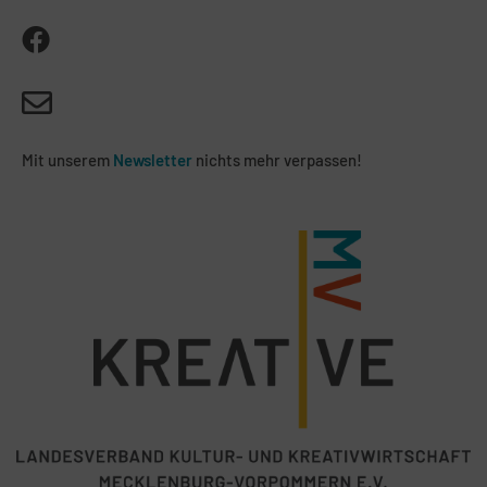
Mit unserem
Newsletter
nichts mehr verpassen!