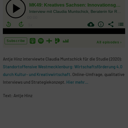
Antje Hinz interviewte Claudia Muntschick für die Studie (2020):
Standortoffensive Westmecklenburg: Wirtschaftsförderung 4.0
durch Kultur- und Kreativwirtschaft
. Online-Umfrage, qualitative
Interviews und Strategiekonzept.
Hier mehr…
Text: Antje Hinz