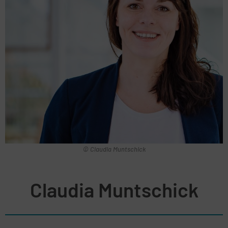
© Claudia Muntschick
Claudia Muntschick