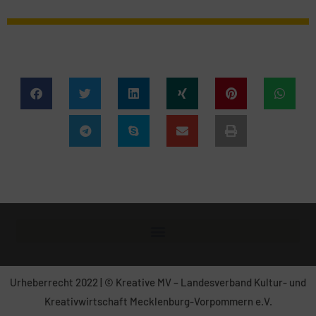
Urheberrecht 2022 | © Kreative MV – Landesverband Kultur- und
Kreativwirtschaft Mecklenburg-Vorpommern e.V.