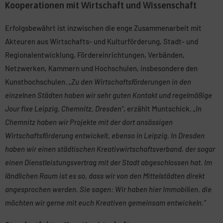
Kooperationen mit Wirtschaft und Wissenschaft
Erfolgsbewährt ist inzwischen die enge Zusammenarbeit mit
Akteuren aus Wirtschafts- und Kulturförderung, Stadt- und
Regionalentwicklung, Fördereinrichtungen, Verbänden,
Netzwerken, Kammern und Hochschulen, insbesondere den
Kunsthochschulen.
„Zu den Wirtschaftsförderungen in den
einzelnen Städten haben wir sehr guten Kontakt und regelmäßige
Jour fixe Leipzig, Chemnitz, Dresden“
, erzählt Muntschick.
„In
Chemnitz haben wir Projekte mit der dort ansässigen
Wirtschaftsförderung entwickelt, ebenso in Leipzig. In Dresden
haben wir einen städtischen Kreativwirtschaftsverband, der sogar
einen Dienstleistungsvertrag mit der Stadt abgeschlossen hat. Im
ländlichen Raum ist es so, dass wir von den Mittelstädten direkt
angesprochen werden. Sie sagen: Wir haben hier Immobilien, die
möchten wir gerne mit euch Kreativen gemeinsam entwickeln.“