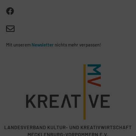
Mit unserem
Newsletter
nichts mehr verpassen!