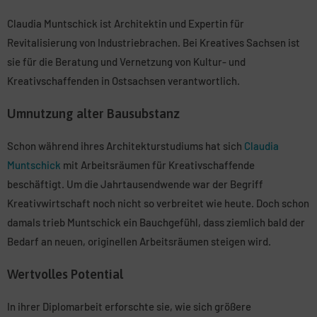
Claudia Muntschick ist Architektin und Expertin für
Revitalisierung von Industriebrachen. Bei Kreatives Sachsen ist
sie für die Beratung und Vernetzung von Kultur- und
Kreativschaffenden in Ostsachsen verantwortlich.
Umnutzung alter Bausubstanz
Schon während ihres Architekturstudiums hat sich
Claudia
Muntschick
mit Arbeitsräumen für Kreativschaffende
beschäftigt. Um die Jahrtausendwende war der Begriff
Kreativwirtschaft noch nicht so verbreitet wie heute. Doch schon
damals trieb Muntschick ein Bauchgefühl, dass ziemlich bald der
Bedarf an neuen, originellen Arbeitsräumen steigen wird.
Wertvolles Potential
In ihrer Diplomarbeit erforschte sie, wie sich größere