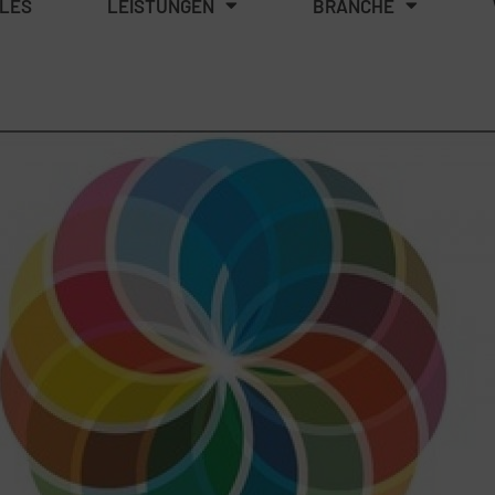
LES
LEISTUNGEN
BRANCHE