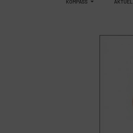
KOMPASS
AKTUEL