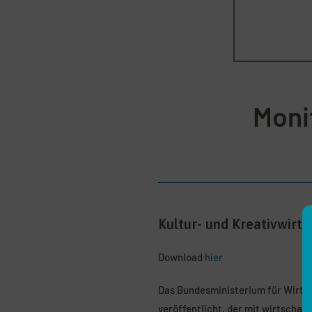
Moni
Kultur- und Kreativwirt
Download
hier
Das Bundesministerium für Wirtsc
veröffentlicht, der mit wirtschaf