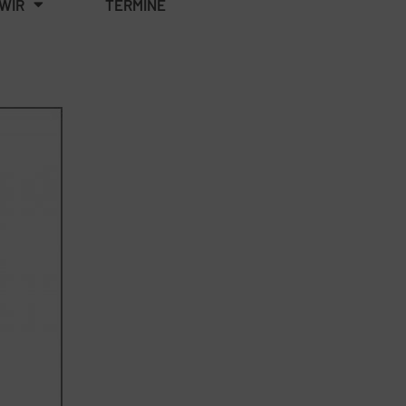
WIR
TERMINE