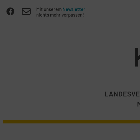
Mit unserem
Newsletter
nichts mehr verpassen!