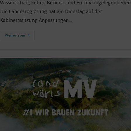
Wissenschaft, Kultur, Bundes- und Europaangelegenheiten
Die Landesregierung hat am Dienstag auf der
Kabinettssitzung Anpassungen…
Anpassungen
Weiterlesen
Ermöglichen
Mehr
Kultur
In
MV