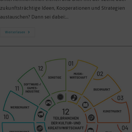
zukunftsträchtige Ideen, Kooperationen und Strategien
austauschen? Dann sei dabei:…
KREATOPIA
Weiterlesen
2025