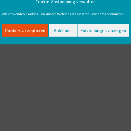
Cookie-Zustimmung verwalten
Wir verwenden Cookies, um unsere Website und unseren Service zu optimieren.
Cookies akzeptieren
Ablehnen
Einstellungen anzeigen