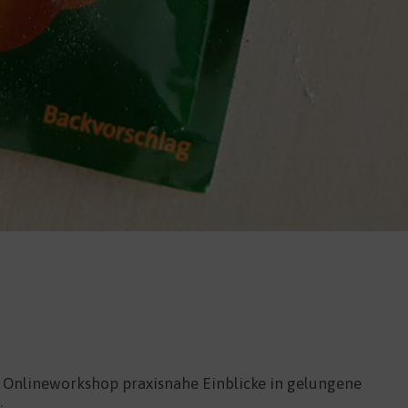
m Onlineworkshop praxisnahe Einblicke in gelungene