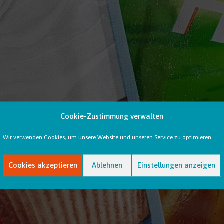
Cookie-Zustimmung verwalten
Wir verwenden Cookies, um unsere Website und unseren Service zu optimieren.
Cookies akzeptieren
Ablehnen
Einstellungen anzeigen