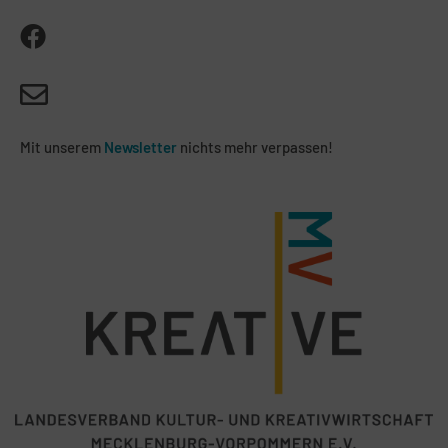
Mit unserem
Newsletter
nichts mehr verpassen!