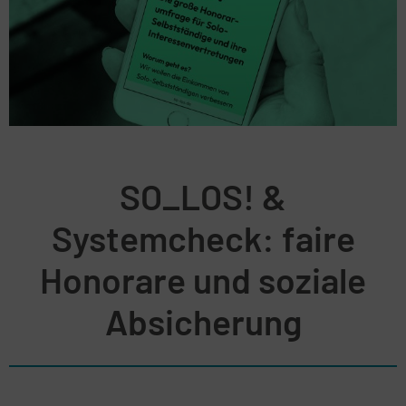
SO_LOS! &
Systemcheck: faire
Honorare und soziale
Absicherung