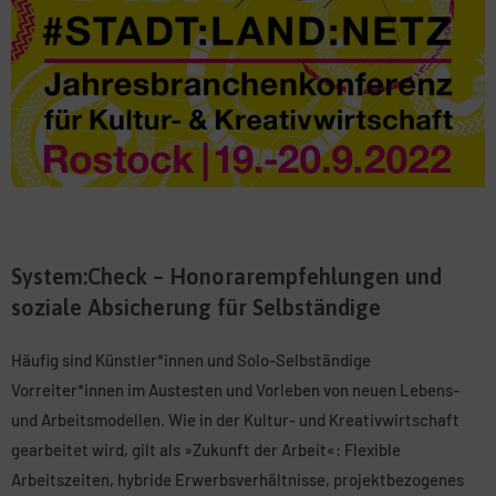
System:Check – Honorarempfehlungen und
soziale Absicherung für Selbständige
Häufig sind Künstler*innen und Solo-Selbständige
Vorreiter*innen im Austesten und Vorleben von neuen Lebens-
und Arbeitsmodellen. Wie in der Kultur- und Kreativwirtschaft
gearbeitet wird, gilt als »Zukunft der Arbeit«: Flexible
Arbeitszeiten, hybride Erwerbsverhältnisse, projektbezogenes