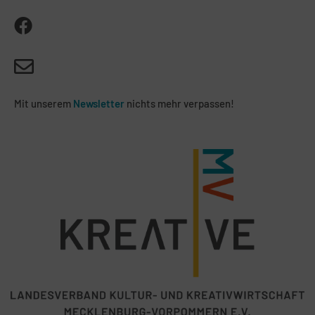
Mit unserem
Newsletter
nichts mehr verpassen!