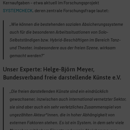
Kernaufgaben – etwa aktuell im Forschungsprojekt
SYSTEMCHECK
, deren zentrale Forschungsfrage lautet:
„Wie können die bestehenden sozialen Absicherungssysteme
auch für die besonderen Arbeitssituationen von Solo-
Selbstständigen bzw. Hybrid-Beschäftigen im Bereich Tanz-
und Theater, insbesondere aus der freien Szene, wirksam
gemacht werden?“
Unser Experte: Helge-Björn Meyer,
Bundesverband freie darstellende Künste e.V.
„Die freien darstellenden Künste sind ein eindrücklich
gewachsener, inzwischen auch international vernetzter Sektor,
sie sind aber auch ein sehr verletzliches Zusammenspiel von
ungezählten Akteur*innen, die in hoher Abhängigkeit von
externen Faktoren stehen. Es ist ein System, in dem sehr viele