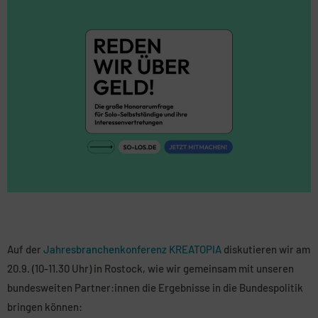
Auf der
Jahresbranchenkonferenz KREATOPIA
diskutieren wir am
20.9. (10-11.30 Uhr) in Rostock, wie wir gemeinsam mit unseren
bundesweiten Partner:innen die Ergebnisse in die Bundespolitik
bringen können: