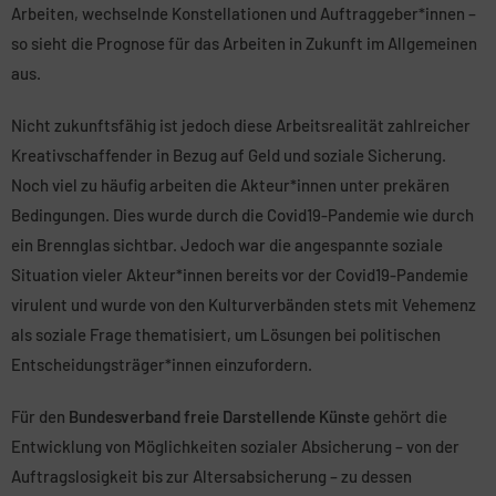
Arbeiten, wechselnde Konstellationen und Auftraggeber*innen –
so sieht die Prognose für das Arbeiten in Zukunft im Allgemeinen
aus.
Nicht zukunftsfähig ist jedoch diese Arbeitsrealität zahlreicher
Kreativschaffender in Bezug auf Geld und soziale Sicherung.
Noch viel zu häufig arbeiten die Akteur*innen unter prekären
Bedingungen. Dies wurde durch die Covid19-Pandemie wie durch
ein Brennglas sichtbar. Jedoch war die angespannte soziale
Situation vieler Akteur*innen bereits vor der Covid19-Pandemie
virulent und wurde von den Kulturverbänden stets mit Vehemenz
als soziale Frage thematisiert, um Lösungen bei politischen
Entscheidungsträger*innen einzufordern.
Für den
Bundesverband freie Darstellende Künste
gehört die
Entwicklung von Möglichkeiten sozialer Absicherung – von der
Auftragslosigkeit bis zur Altersabsicherung – zu dessen