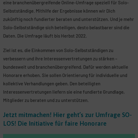
eine branchenübergreifende Online-Umfrage speziell für Solo-
Selbstständige. Mithilfe der Ergebnisse können wir Dich
zukünftig noch fundierter beraten und unterstützen. Und je mehr
Solo-Selbstständige sich beteiligen, desto belastbarer sind die
Daten. Die Umfrage läuft bis Herbst 2022.
Ziel ist es, die Einkommen von Solo-Selbstständigen zu
verbessern und ihre Interessenvertretungen zu stärken –
bundesweit und branchenübergreifend. Dafür werden aktuelle
Honorare erhoben. Sie sollen Orientierung für individuelle und
kollektive Verhandlungen geben. Den beteiligten
Interessenvertretungen liefern sie eine fundierte Grundlage,
Mitglieder zu beraten und zu unterstützen.
Jetzt mitmachen! Hier geht’s zur Umfrage SO-
LOS! Die Initiative für faire Honorare