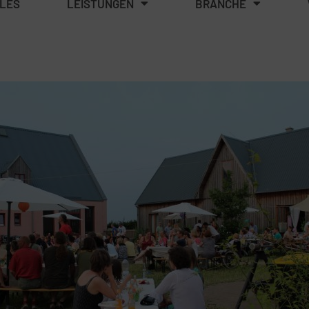
LES
LEISTUNGEN
BRANCHE