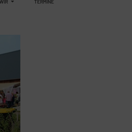
WIR
TERMINE