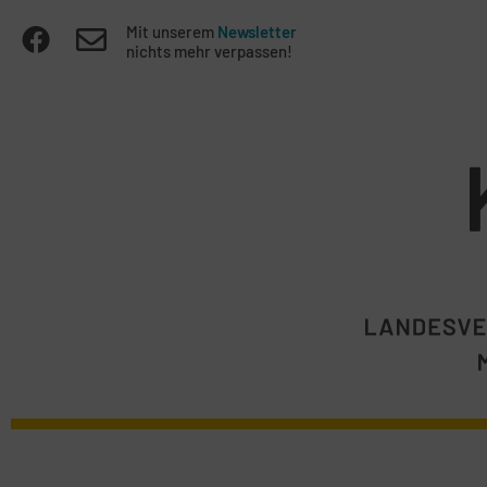
Mit unserem
Newsletter
nichts mehr verpassen!