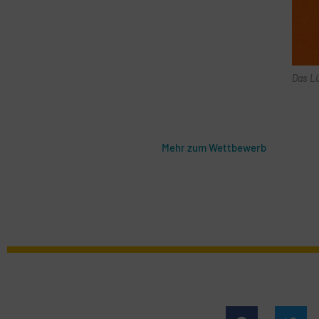
Das L
Mehr zum Wettbewerb