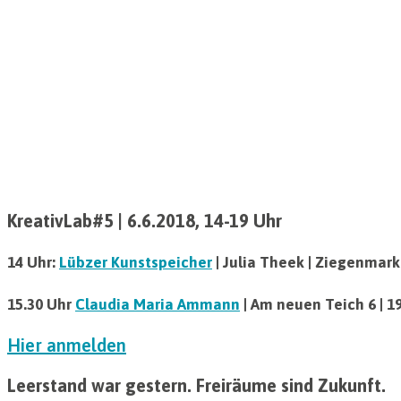
KreativLab#5 | 6.6.2018, 14-19 Uhr
14 Uhr:
Lübzer Kunstspeicher
| Julia Theek | Ziegenmark
15.30 Uhr
Claudia Maria Ammann
| Am neuen Teich 6 | 
Hier anmelden
Leerstand war gestern. Freiräume sind Zukunft.