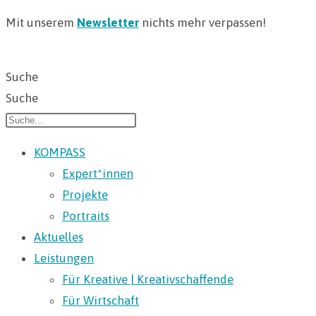
Mit unserem
Newsletter
nichts mehr verpassen!
Suche
Suche
KOMPASS
Expert*innen
Projekte
Portraits
Aktuelles
Leistungen
Für Kreative | Kreativschaffende
Für Wirtschaft