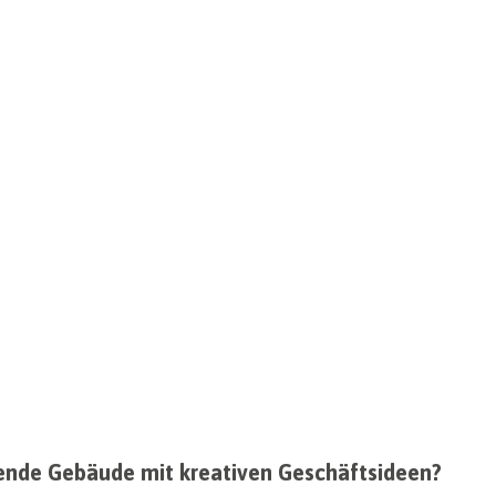
hende Gebäude mit kreativen Geschäftsideen?