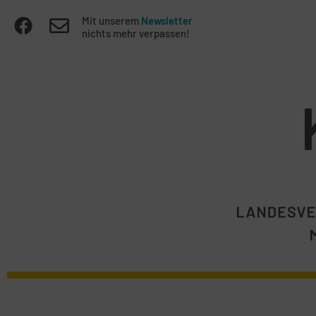
Mit unserem
Newsletter
nichts mehr verpassen!