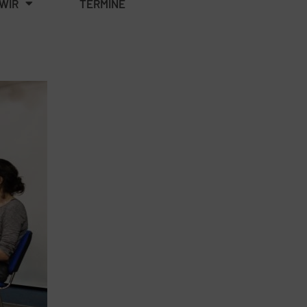
WIR
TERMINE