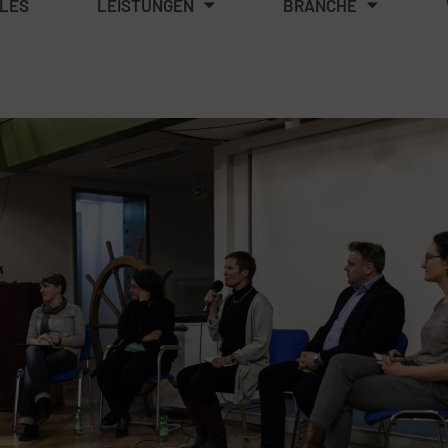
LES
LEISTUNGEN
BRANCHE