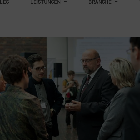
LES
LEISTUNGEN
BRANCHE