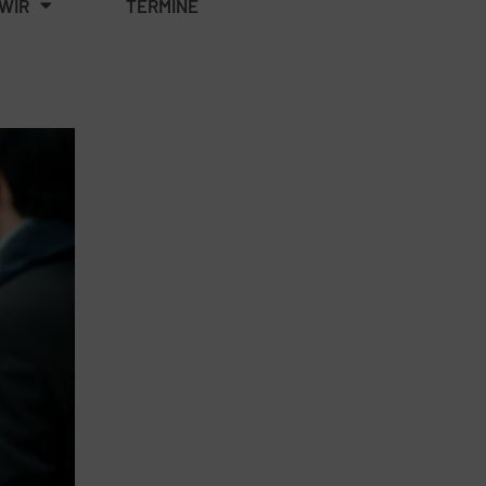
WIR
TERMINE