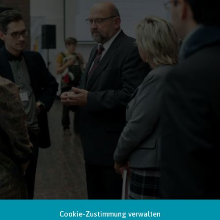
Cookie-Zustimmung verwalten
ober 2015