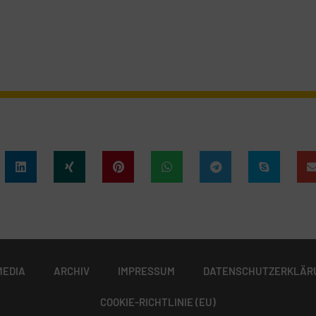
MEDIA
ARCHIV
IMPRESSUM
DATENSCHUTZERKLÄR
COOKIE-RICHTLINIE (EU)