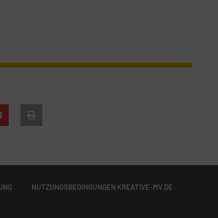
UNG
NUTZUNGSBEDINGUNGEN KREATIVE-MV.DE