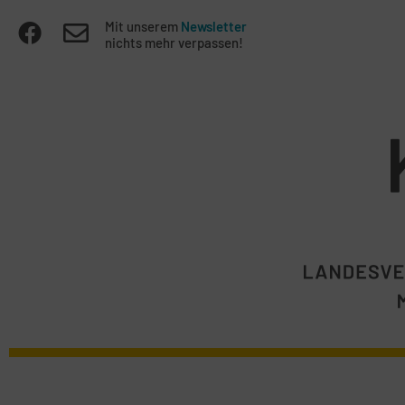
Mit unserem
Newsletter
nichts mehr verpassen!