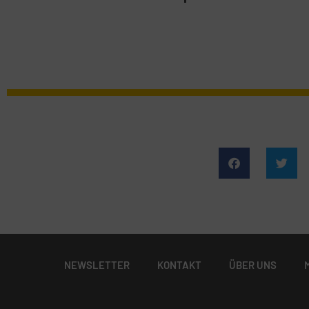
NEWSLETTER
KONTAKT
ÜBER UNS