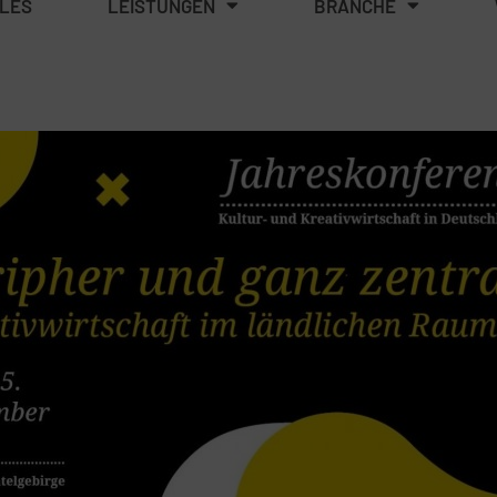
LES
LEISTUNGEN
BRANCHE