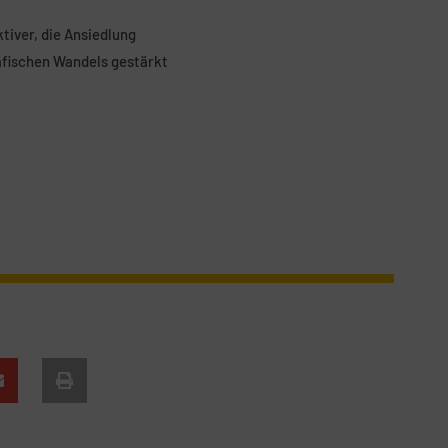
tiver, die Ansiedlung
afischen Wandels gestärkt