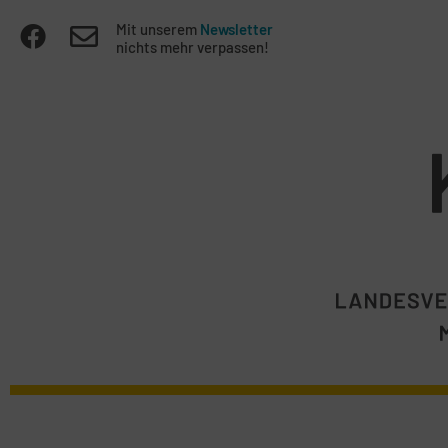
Mit unserem
Newsletter
nichts mehr verpassen!