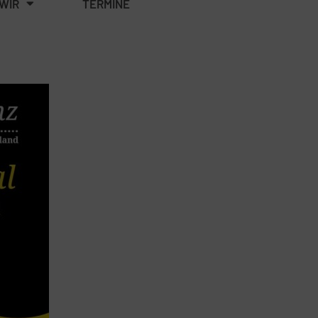
WIR
TERMINE