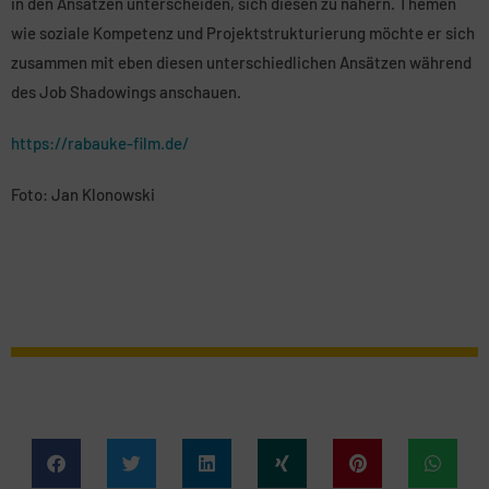
in den Ansätzen unterscheiden, sich diesen zu nähern. Themen
wie soziale Kompetenz und Projektstrukturierung möchte er sich
zusammen mit eben diesen unterschiedlichen Ansätzen während
des Job Shadowings anschauen.
https://rabauke-film.de/
Foto: Jan Klonowski