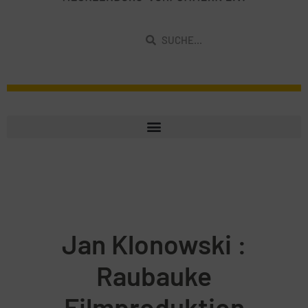
Jan Klonowski :
Raubauke
Filmproduktion