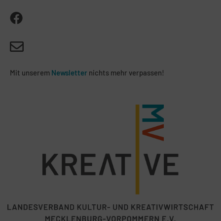
Mit unserem
Newsletter
nichts mehr verpassen!