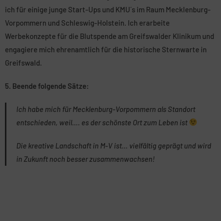
ich für einige junge Start-Ups und KMU´s im Raum Mecklenburg-
Vorpommern und Schleswig-Holstein. Ich erarbeite
Werbekonzepte für die Blutspende am Greifswalder Klinikum und
engagiere mich ehrenamtlich für die historische Sternwarte in
Greifswald.
5. Beende folgende Sätze:
Ich habe mich für Mecklenburg-Vorpommern als Standort
entschieden, weil…. es der schönste Ort zum Leben ist
Die kreative Landschaft in M-V ist… vielfältig geprägt und wird
in Zukunft noch besser zusammenwachsen!