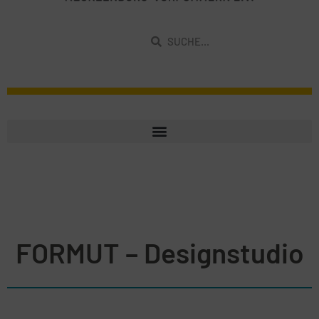
FORMUT – Designstudio