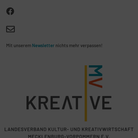
Mit unserem
Newsletter
nichts mehr verpassen!