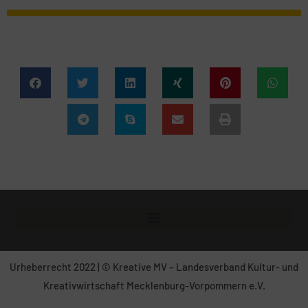
Urheberrecht 2022 | © Kreative MV – Landesverband Kultur- und
Kreativwirtschaft Mecklenburg-Vorpommern e.V.