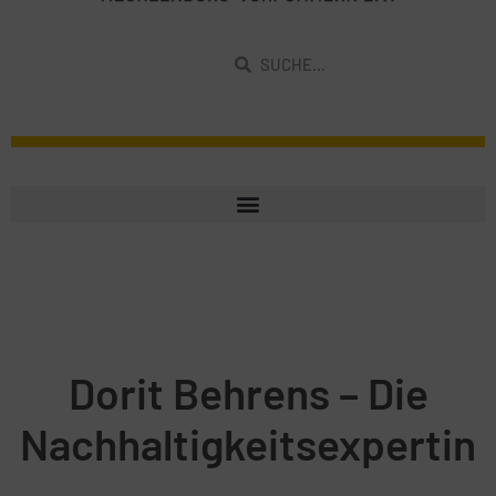
Dorit Behrens – Die
Nachhaltigkeitsexpertin