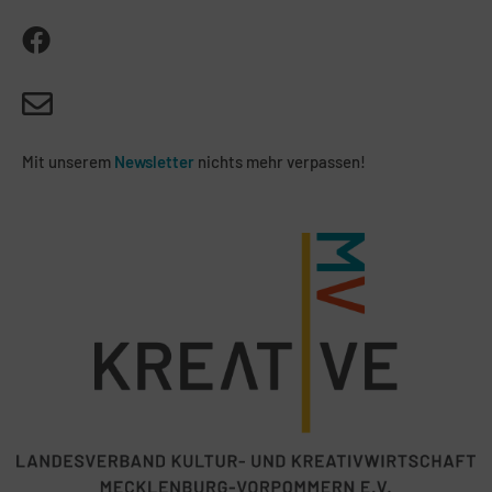
Mit unserem
Newsletter
nichts mehr verpassen!