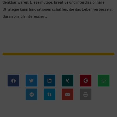
denkbar waren. Diese mutige, kreative und interdisziplinäre
Strategie kann Innovationen schaffen, die das Leben verbessern.
Daran bin ich interessiert.